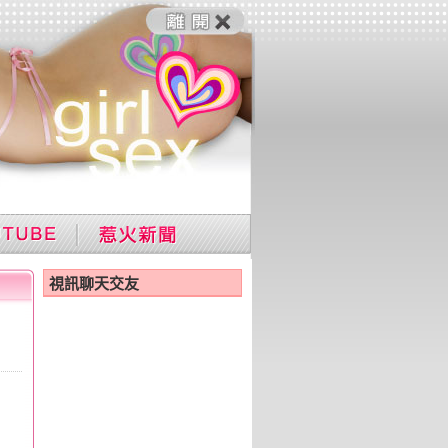
視訊聊天交友