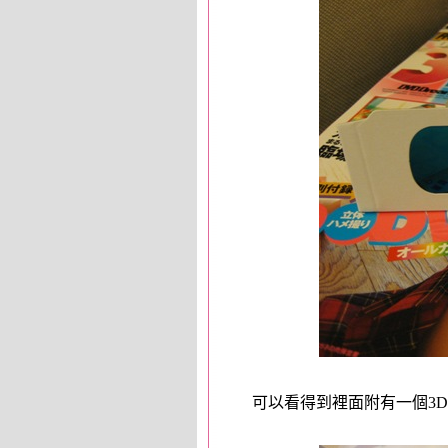
可以看得到裡面附有一個3D眼